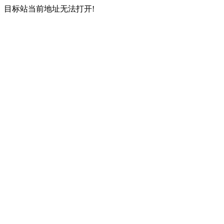
目标站当前地址无法打开!