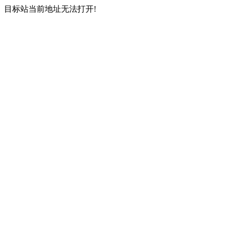
目标站当前地址无法打开!