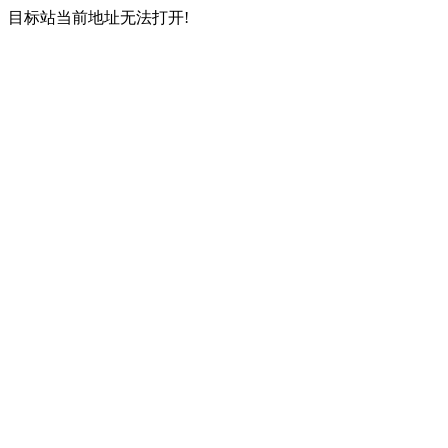
目标站当前地址无法打开!