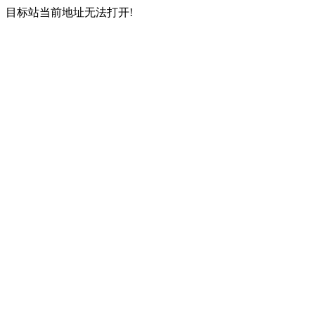
目标站当前地址无法打开!