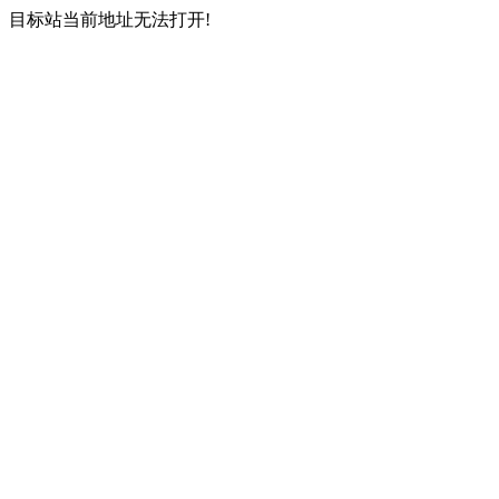
目标站当前地址无法打开!