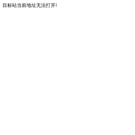
目标站当前地址无法打开!